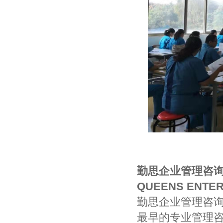
勤思企业管理咨询
QUEENS ENTER
勤思企业管理咨
最早的专业管理