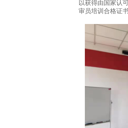
以获得由国家认可委
审员培训合格证